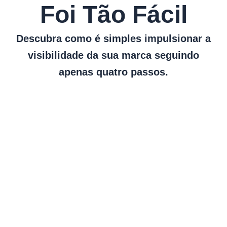
Foi Tão Fácil
Descubra como é simples impulsionar a
visibilidade da sua marca seguindo
apenas quatro passos.