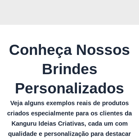
Conheça Nossos
Brindes
Personalizados
Veja alguns exemplos reais de produtos
criados especialmente para os clientes da
Kanguru Ideias Criativas, cada um com
qualidade e personalização para destacar