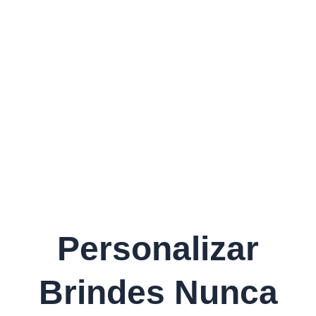
Personalizar
Brindes Nunca