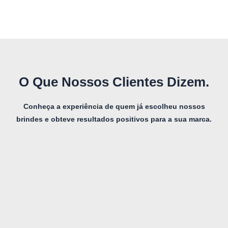
Retrátil
O Que Nossos Clientes Dizem.
Conheça a experiência de quem já escolheu nossos
brindes e obteve resultados positivos para a sua marca.