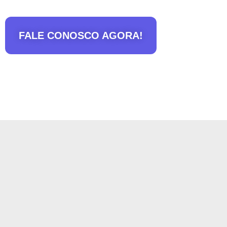
FALE CONOSCO AGORA!