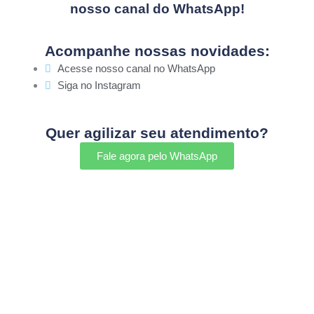
nosso canal do WhatsApp!
Acompanhe nossas novidades:
Acesse nosso canal no WhatsApp
Siga no Instagram
Quer agilizar seu atendimento?
Fale agora pelo WhatsApp