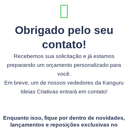
Obrigado pelo seu
contato!
Recebemos sua solicitação e já estamos
preparando um orçamento personalizado para
você.
Em breve, um de nossos vededores da Kanguru
Ideias Criativas entrará em contato!
Enquanto isso, fique por dentro de novidades,
lançamentos e reposições exclusivas no