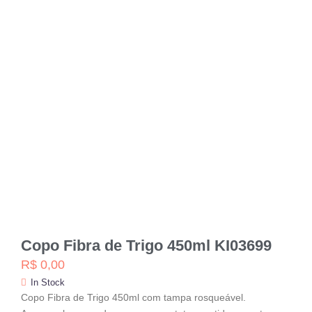
Copo Fibra de Trigo 450ml KI03699
R$
0,00
In Stock
Copo Fibra de Trigo 450ml com tampa rosqueável.