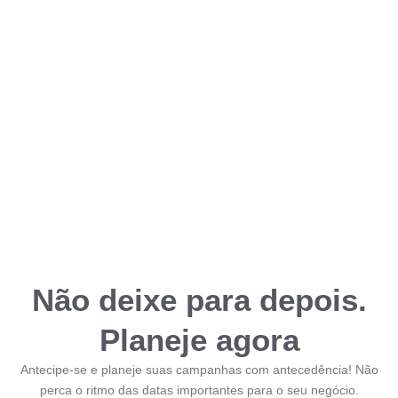
Não deixe para depois.
Planeje agora
Antecipe-se e planeje suas campanhas com antecedência! Não
perca o ritmo das datas importantes para o seu negócio.