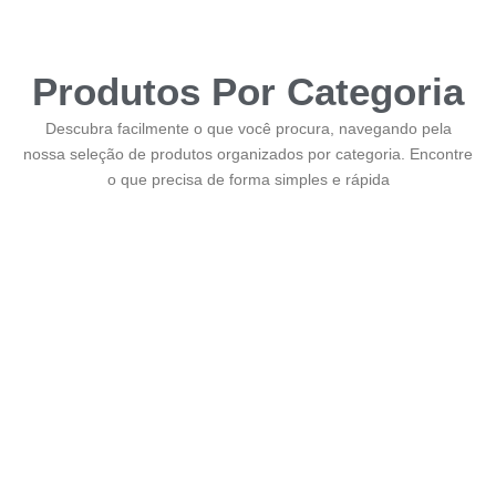
Produtos Por Categoria
Descubra facilmente o que você procura, navegando pela
nossa seleção de produtos organizados por categoria. Encontre
o que precisa de forma simples e rápida