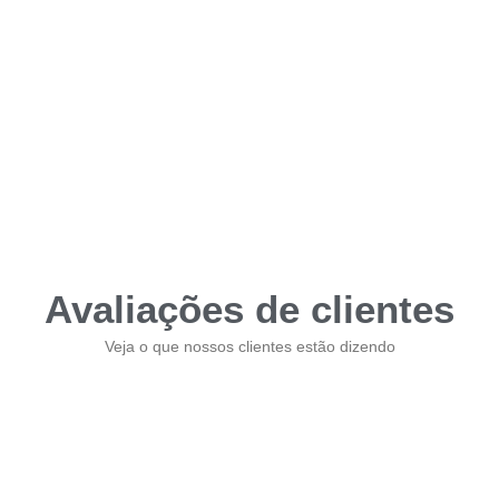
Avaliações de clientes
Veja o que nossos clientes estão dizendo