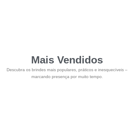
Mais Vendidos
Descubra os brindes mais populares, práticos e inesquecíveis –
marcando presença por muito tempo.